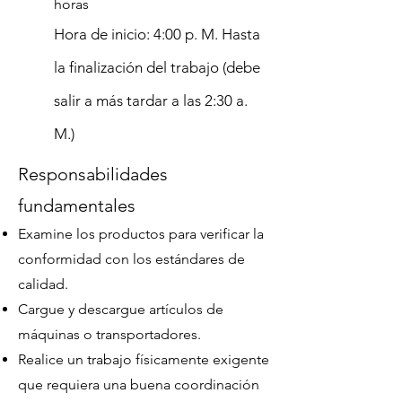
horas
Hora de inicio: 4:00 p. M. Hasta
la finalización del trabajo (debe
salir a más tardar a las 2:30 a.
M.)
Responsabilidades
fundamentales
Examine los productos para verificar la
conformidad con los estándares de
calidad.
Cargue y descargue artículos de
máquinas o transportadores.
Realice un trabajo físicamente exigente
que requiera una buena coordinación