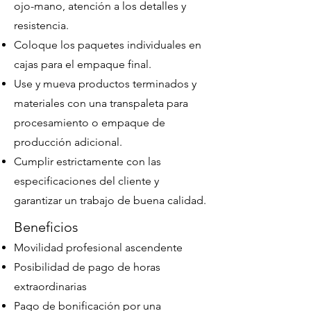
ojo-mano, atención a los detalles y
resistencia.
Coloque los paquetes individuales en
cajas para el empaque final.
Use y mueva productos terminados y
materiales con una transpaleta para
procesamiento o empaque de
producción adicional.
Cumplir estrictamente con las
especificaciones del cliente y
garantizar un trabajo de buena calidad.
Beneficios
Movilidad profesional ascendente
Posibilidad de pago de horas
extraordinarias
Pago de bonificación por una