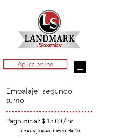
Aplica online
Embalaje: segundo
turno
Pago inicial: $ 15.00 / hr
Lunes a jueves, turnos de 10