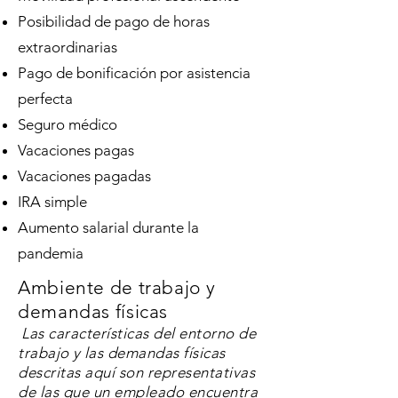
Posibilidad de pago de horas
extraordinarias
Pago de bonificación por asistencia
perfecta
Seguro médico
Vacaciones pagas
Vacaciones pagadas
IRA simple
Aumento salarial durante la
pandemia
Ambiente de trabajo y
demandas físicas
​
Las características del entorno de
trabajo
y las demandas físicas
descritas aquí son representativas
de las que un empleado encuentra