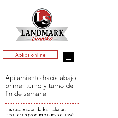
Aplica online
Apilamiento hacia abajo:
primer turno y turno de
fin de semana
Las responsabilidades incluirán
ejecutar un producto nuevo a través