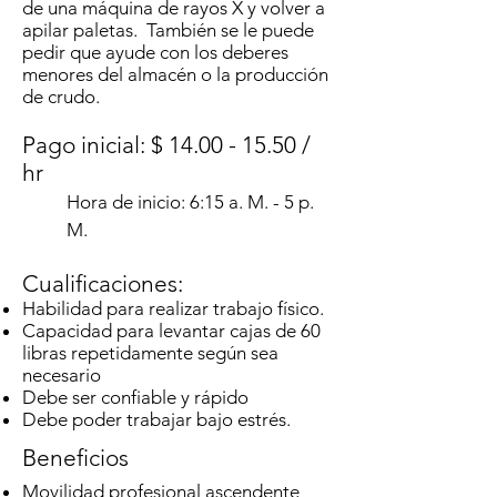
de una máquina de rayos X y volver a
apilar paletas. También se le puede
pedir que ayude con los deberes
menores del almacén o la producción
de crudo.
Pago inicial: $
14.00 - 15.50
/
hr
Hora de inicio: 6:15 a. M. - 5 p.
M.
Cualificaciones:
Habilidad para realizar trabajo físico.
Capacidad para levantar cajas de 60
libras repetidamente según sea
necesario
Debe ser confiable y rápido
Debe poder trabajar bajo estrés.
Beneficios
Movilidad profesional ascendente